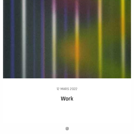
12 MARS 2022
Work