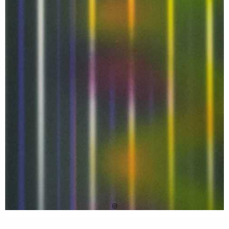
12 MARS 2022