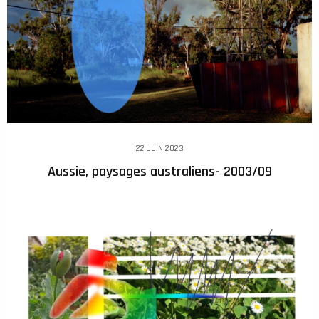
22 JUIN 2023
Aussie, paysages australiens- 2003/09