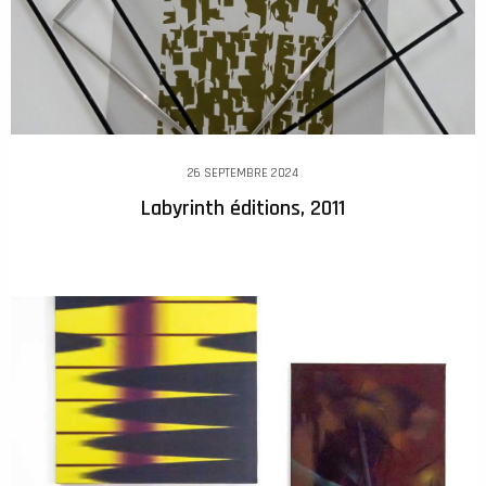
26 SEPTEMBRE 2024
Labyrinth éditions, 2011