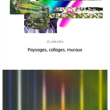
22 JUIN 2023
Paysages, collages, muraux