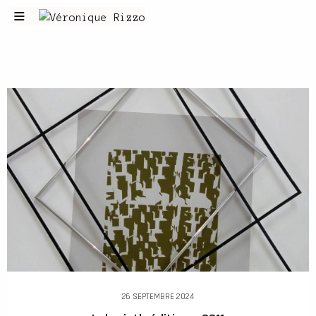
26 SEPTEMBRE 2024