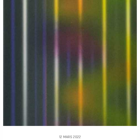
12 MARS 2022