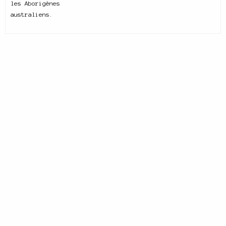
les Aborigènes
australiens.