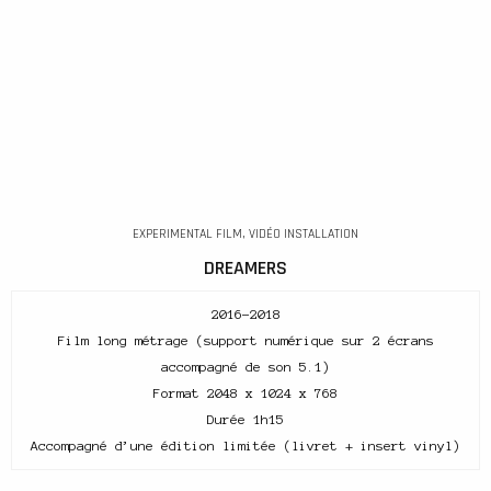
EXPERIMENTAL FILM, VIDÉO INSTALLATION
DREAMERS
2016-2018
Film long métrage (support numérique sur 2 écrans
accompagné de son 5.1)
Format 2048 x 1024 x 768
Durée 1h15
Accompagné d’une édition limitée (livret + insert vinyl)