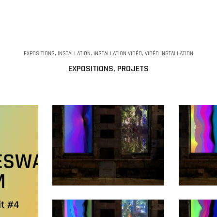
EXPOSITIONS, INSTALLATION, INSTALLATION VIDÉO, VIDÉO INSTALLATION
EXPOSITIONS, PROJETS