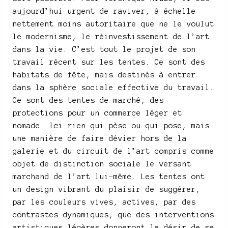
aujourd’hui urgent de raviver, à échelle
nettement moins autoritaire que ne le voulut
le modernisme, le réinvestissement de l’art
dans la vie. C’est tout le projet de son
travail récent sur les tentes. Ce sont des
habitats de fête, mais destinés à entrer
dans la sphère sociale effective du travail.
Ce sont des tentes de marché, des
protections pour un commerce léger et
nomade. Ici rien qui pèse ou qui pose, mais
une manière de faire dévier hors de la
galerie et du circuit de l’art compris comme
objet de distinction sociale le versant
marchand de l’art lui-même. Les tentes ont
un design vibrant du plaisir de suggérer,
par les couleurs vives, actives, par des
contrastes dynamiques, que des interventions
artistiques légères donneront le désir de se