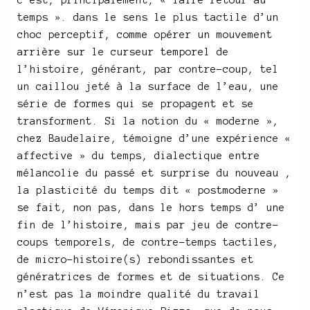
temps ». dans le sens le plus tactile d’un
choc perceptif, comme opérer un mouvement
arrière sur le curseur temporel de
l’histoire, générant, par contre-coup, tel
un caillou jeté à la surface de l’eau, une
série de formes qui se propagent et se
transforment. Si la notion du « moderne »,
chez Baudelaire, témoigne d’une expérience «
affective » du temps, dialectique entre
mélancolie du passé et surprise du nouveau ,
la plasticité du temps dit « postmoderne »
se fait, non pas, dans le hors temps d’ une
fin de l’histoire, mais par jeu de contre-
coups temporels, de contre-temps tactiles,
de micro-histoire(s) rebondissantes et
génératrices de formes et de situations. Ce
n’est pas la moindre qualité du travail