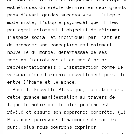
esthétiques du siècle dernier en deux grands
pans d’avant-gardes successives : l’utopie
moderniste, l’utopie psychédélique. Elles
partagent notamment l’objectif de réformer
l’espace social et individuel par l’art et
de proposer une conception radicalement
nouvelle du monde, débarrassée de ses
scories figuratives et de ses à priori
représentationnels : l’abstraction comme le
vecteur d’une harmonie nouvellement possible
entre l’homme et le monde.
« Pour la Nouvelle Plastique, la nature est
cette grande manifestation au travers de
laquelle notre moi le plus profond est
révélé et assume son apparence concrète. (…)
Plus nous percevons l’harmonie de manière
pure, plus nous pourrons exprimer