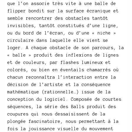
que l’on associe très vite à une balle de
flipper bondit sur la surface écranique et
semble rencontrer des obstacles tantôt
invisibles, tantôt constitués d’une ligne,
ou du bord de l’écran, ou d’une « niche »
circulaire dans laquelle elle vient se
loger. A chaque obstacle de son parcours, la
« balle » produit des inflexions de lignes
et de couleurs, par flashes lumineux et
colorés, ou bien en éventails chamarrés où
chacun reconnaîtra l’interaction entre la
décision de l’artiste et la conséquence
mathématique (rationnelle…) issue de la
conception du logiciel. Composée de courtes
séquences, la série des Balls produit des
coupures qui nous dessaisissent de la
plongée fascinatoire, nous permettant à la
fois la jouissance visuelle du mouvement