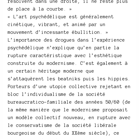
résolvent dans une droite, il ne reste plus
de place à la courbe. »
« L’art psychédélique est généralement
cinétique, vibrant, et animé par un
mouvement d’incessante ébullition. »
L’importance des drogues dans l’expérience
psychédélique n’explique qu’en partie la
rupture caractéristique avec l’esthétique
construite du modernisme. C’est également à
un certain héritage moderne que
s’attaquèrent les beatniks puis les hippies.
Porteurs d’une utopie collective rejetant en
bloc l’individualisme de la société
bureaucratico-familiale des années 50/60 (de
la même manière que le modernisme proposait
un modèle collectif nouveau, en rupture avec
le conservatisme de la société libérale
bourgeoise du début du XXème siècle), ce