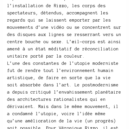
l’installation de Rizzo, les corps des
spectateurs, détendus, accompagnent les
regards qui se laissent emporter par les
mouvements d’une vidéo ou se concentrent sur
des disques aux lignes se resserrant vers un
centre bouche ou sexe. L’œil-corps est ainsi
amené à un état méditatif de réconciliation
unitaire porté par la couleur.
L’une des constantes de l’utopie moderniste
fut de rendre tout l’environnement humain
artistique, de faire en sorte que la vie
soit absorbée dans l’art. Le postmodernisme
a depuis critiqué l’envahissement planétaire
des architectures rationalistes qui en
dérivaient. Mais dans le même mouvement, il
a condamné l’utopie, voire l’idée même
qu’une amélioration de la vie (un progrès)
soit possible. Pour Véronique Rizzo, il est