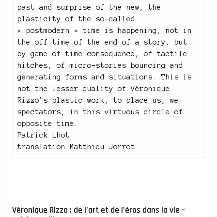
past and surprise of the new, the
plasticity of the so-called
« postmodern » time is happening, not in
the off time of the end of a story, but
by game of time consequence, of tactile
hitches, of micro-stories bouncing and
generating forms and situations. This is
not the lesser quality of Véronique
Rizzo’s plastic work, to place us, we
spectators, in this virtuous circle of
opposite time.
Patrick Lhot
translation Matthieu Jorrot
Véronique Rizzo : de l’art et de l’éros dans la vie –