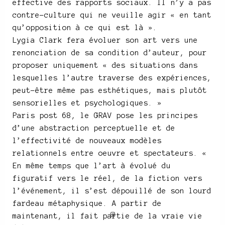
effective des rapports sociaux. Il n’y a pas
contre-culture qui ne veuille agir « en tant
qu’opposition à ce qui est là ».
Lygia Clark fera évoluer son art vers une
renonciation de sa condition d’auteur, pour
proposer uniquement « des situations dans
lesquelles l’autre traverse des expériences,
peut-être même pas esthétiques, mais plutôt
sensorielles et psychologiques. »
Paris post 68, le GRAV pose les principes
d’une abstraction perceptuelle et de
l’effectivité de nouveaux modèles
relationnels entre oeuvre et spectateurs. «
En même temps que l’art à évolué du
figuratif vers le réel, de la fiction vers
l’événement, il s’est dépouillé de son lourd
fardeau métaphysique. A partir de
maintenant, il fait partie de la vraie vie