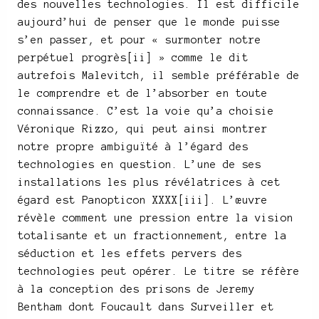
des nouvelles technologies. Il est difficile
aujourd’hui de penser que le monde puisse
s’en passer, et pour « surmonter notre
perpétuel progrès[ii] » comme le dit
autrefois Malevitch, il semble préférable de
le comprendre et de l’absorber en toute
connaissance. C’est la voie qu’a choisie
Véronique Rizzo, qui peut ainsi montrer
notre propre ambiguïté à l’égard des
technologies en question. L’une de ses
installations les plus révélatrices à cet
égard est Panopticon XXXX[iii]. L’œuvre
révèle comment une pression entre la vision
totalisante et un fractionnement, entre la
séduction et les effets pervers des
technologies peut opérer. Le titre se réfère
à la conception des prisons de Jeremy
Bentham dont Foucault dans Surveiller et