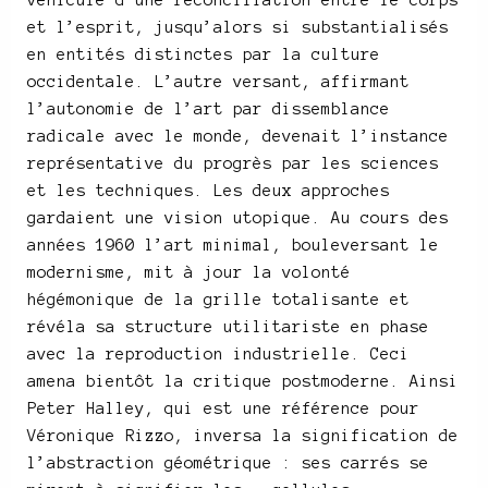
et l’esprit, jusqu’alors si substantialisés
en entités distinctes par la culture
occidentale. L’autre versant, affirmant
l’autonomie de l’art par dissemblance
radicale avec le monde, devenait l’instance
représentative du progrès par les sciences
et les techniques. Les deux approches
gardaient une vision utopique. Au cours des
années 1960 l’art minimal, bouleversant le
modernisme, mit à jour la volonté
hégémonique de la grille totalisante et
révéla sa structure utilitariste en phase
avec la reproduction industrielle. Ceci
amena bientôt la critique postmoderne. Ainsi
Peter Halley, qui est une référence pour
Véronique Rizzo, inversa la signification de
l’abstraction géométrique : ses carrés se