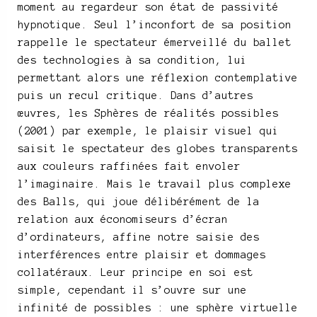
moment au regardeur son état de passivité
hypnotique. Seul l’inconfort de sa position
rappelle le spectateur émerveillé du ballet
des technologies à sa condition, lui
permettant alors une réflexion contemplative
puis un recul critique. Dans d’autres
œuvres, les Sphères de réalités possibles
(2001) par exemple, le plaisir visuel qui
saisit le spectateur des globes transparents
aux couleurs raffinées fait envoler
l’imaginaire. Mais le travail plus complexe
des Balls, qui joue délibérément de la
relation aux économiseurs d’écran
d’ordinateurs, affine notre saisie des
interférences entre plaisir et dommages
collatéraux. Leur principe en soi est
simple, cependant il s’ouvre sur une
infinité de possibles : une sphère virtuelle