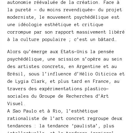
autonomie réévaluée de la création. Face à
la pureté – du moins revendiquée- du projet
moderniste, le mouvement psychédélique est
une idéologie esthétique et critique
corrompue par son rapport massivement libéré
à la culture populaire ; c’est un bâtard…
Alors qu’émerge aux Etats-Unis la pensée
psychédélique, une scission s’opère au sein
des artistes concrets, en Argentine et au
Brésil, sous l’influence d’Hélio Oiticica et
de Lygia Clark, et plus tard en France, au
travers des expérimentations plastico-
sociales du Groupe de Recherches d’Art
Visuel.
A Sao Paulo et à Rio, l’esthétique
rationaliste de l’art concret regroupe deux
tendances : la tendance ‘paulista’, plus