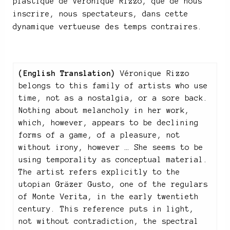
plastique de Véronique Rizzo, que de nous
inscrire, nous spectateurs, dans cette
dynamique vertueuse des temps contraires.
(English Translation)
Véronique Rizzo
belongs to this family of artists who use
time, not as a nostalgia, or a sore back.
Nothing about melancholy in her work,
which, however, appears to be declining
forms of a game, of a pleasure, not
without irony, however … She seems to be
using temporality as conceptual material.
The artist refers explicitly to the
utopian Gräzer Gusto, one of the regulars
of Monte Verita, in the early twentieth
century. This reference puts in light,
not without contradiction, the spectral