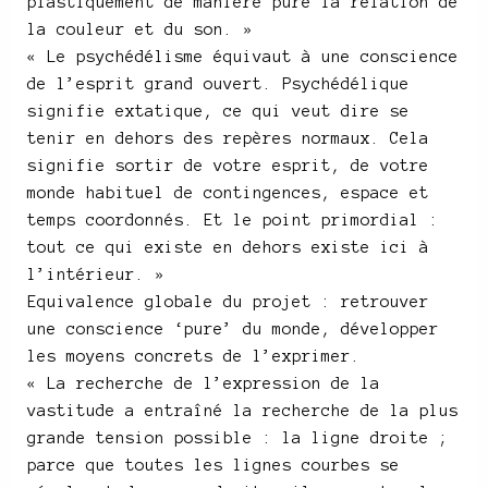
plastiquement de manière pure la relation de
la couleur et du son. »
« Le psychédélisme équivaut à une conscience
de l’esprit grand ouvert. Psychédélique
signifie extatique, ce qui veut dire se
tenir en dehors des repères normaux. Cela
signifie sortir de votre esprit, de votre
monde habituel de contingences, espace et
temps coordonnés. Et le point primordial :
tout ce qui existe en dehors existe ici à
l’intérieur. »
Equivalence globale du projet : retrouver
une conscience ‘pure’ du monde, développer
les moyens concrets de l’exprimer.
« La recherche de l’expression de la
vastitude a entraîné la recherche de la plus
grande tension possible : la ligne droite ;
parce que toutes les lignes courbes se