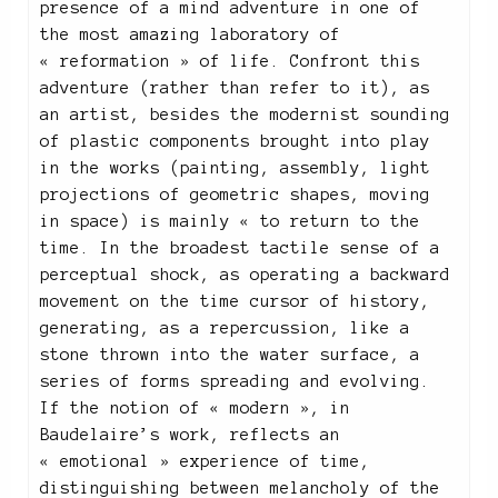
presence of a mind adventure in one of
the most amazing laboratory of
« reformation » of life. Confront this
adventure (rather than refer to it), as
an artist, besides the modernist sounding
of plastic components brought into play
in the works (painting, assembly, light
projections of geometric shapes, moving
in space) is mainly « to return to the
time. In the broadest tactile sense of a
perceptual shock, as operating a backward
movement on the time cursor of history,
generating, as a repercussion, like a
stone thrown into the water surface, a
series of forms spreading and evolving.
If the notion of « modern », in
Baudelaire’s work, reflects an
« emotional » experience of time,
distinguishing between melancholy of the