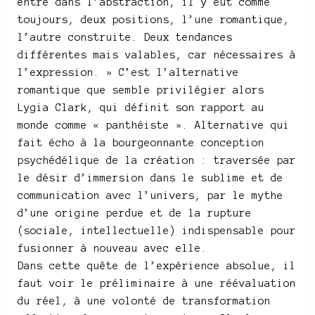
entré dans l’abstraction, il y eut comme
toujours, deux positions, l’une romantique,
l’autre construite. Deux tendances
différentes mais valables, car nécessaires à
l’expression. » C’est l’alternative
romantique que semble privilégier alors
Lygia Clark, qui définit son rapport au
monde comme « panthéiste ». Alternative qui
fait écho à la bourgeonnante conception
psychédélique de la création : traversée par
le désir d’immersion dans le sublime et de
communication avec l’univers, par le mythe
d’une origine perdue et de la rupture
(sociale, intellectuelle) indispensable pour
fusionner à nouveau avec elle.
Dans cette quête de l’expérience absolue, il
faut voir le préliminaire à une réévaluation
du réel, à une volonté de transformation