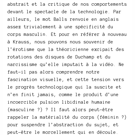
abstrait et la critique de nos comportements
devant le spectacle de la technologie. Par
ailleurs, le mot Balls renvoie en anglais
assez trivialement à une spécificité du
corps masculin. Et pour en référer à nouveau
à Krauss, nous pouvons nous souvenir de
l’érotisme que la théoricienne excipait des
rotations des disques de Duchamp et du
narcissisme qu’elle imputait à la vidéo. Ne
faut-il pas alors comprendre notre
fascination visuelle, et cette tension vers
le progrès technologique qui la suscite et
n’en finit jamais, comme le produit d’une
incoercible pulsion libidinale humaine
(masculine ?) ? Il faut alors peut-être
rappeler la matérialité du corps (féminin ?)
pour suspendre l’abstraction du sujet, et
peut-être le morcellement qui en découle.