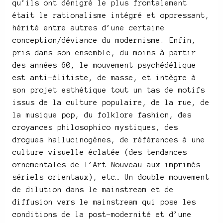
qu’ils ont dénigré le plus frontalement
était le rationalisme intégré et oppressant,
hérité entre autres d’une certaine
conception/déviance du modernisme. Enfin,
pris dans son ensemble, du moins à partir
des années 60, le mouvement psychédélique
est anti-élitiste, de masse, et intègre à
son projet esthétique tout un tas de motifs
issus de la culture populaire, de la rue, de
la musique pop, du folklore fashion, des
croyances philosophico mystiques, des
drogues hallucinogènes, de références à une
culture visuelle éclatée (des tendances
ornementales de l’Art Nouveau aux imprimés
sériels orientaux), etc… Un double mouvement
de dilution dans le mainstream et de
diffusion vers le mainstream qui pose les
conditions de la post-modernité et d’une