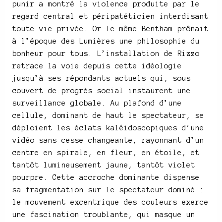
punir a montré la violence produite par le
regard central et péripatéticien interdisant
toute vie privée. Or le même Bentham prônait
à l’époque des Lumières une philosophie du
bonheur pour tous. L’installation de Rizzo
retrace la voie depuis cette idéologie
jusqu’à ses répondants actuels qui, sous
couvert de progrès social instaurent une
surveillance globale. Au plafond d’une
cellule, dominant de haut le spectateur, se
déploient les éclats kaléidoscopiques d’une
vidéo sans cesse changeante, rayonnant d’un
centre en spirale, en fleur, en étoile, et
tantôt lumineusement jaune, tantôt violet
pourpre. Cette accroche dominante dispense
sa fragmentation sur le spectateur dominé :
le mouvement excentrique des couleurs exerce
une fascination troublante, qui masque un