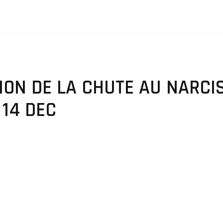
ION DE LA CHUTE AU NARCISS
 14 DEC