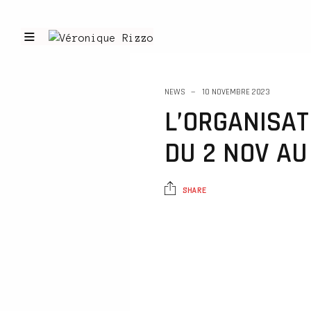
NEWS
10 NOVEMBRE 2023
L’ORGANISAT
DU 2 NOV AU
SHARE