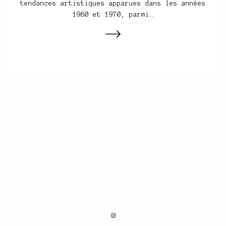
tendances artistiques apparues dans les années
1960 et 1970, parmi…