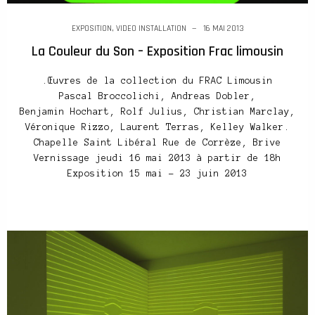
EXPOSITION
,
VIDEO INSTALLATION
16 MAI 2013
La Couleur du Son – Exposition Frac limousin
.Œuvres de la collection du FRAC Limousin
Pascal Broccolichi, Andreas Dobler,
Benjamin Hochart, Rolf Julius, Christian Marclay,
Véronique Rizzo, Laurent Terras, Kelley Walker.
Chapelle Saint Libéral Rue de Corrèze, Brive
Vernissage jeudi 16 mai 2013 à partir de 18h
Exposition 15 mai – 23 juin 2013