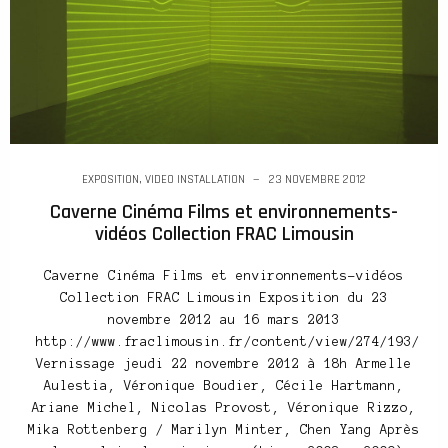
EXPOSITION
,
VIDEO INSTALLATION
23 NOVEMBRE 2012
Caverne Cinéma Films et environnements-
vidéos Collection FRAC Limousin
Caverne Cinéma Films et environnements-vidéos
Collection FRAC Limousin Exposition du 23
novembre 2012 au 16 mars 2013
http://www.fraclimousin.fr/content/view/274/193/
Vernissage jeudi 22 novembre 2012 à 18h Armelle
Aulestia, Véronique Boudier, Cécile Hartmann,
Ariane Michel, Nicolas Provost, Véronique Rizzo,
Mika Rottenberg / Marilyn Minter, Chen Yang Après