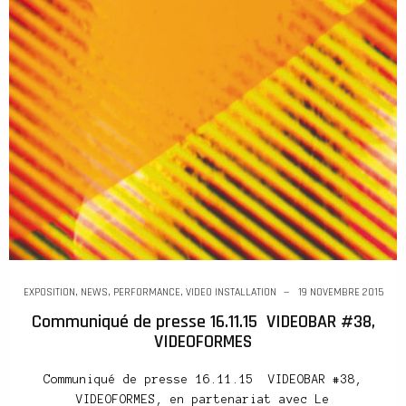
EXPOSITION
,
NEWS
,
PERFORMANCE
,
VIDEO INSTALLATION
19 NOVEMBRE 2015
Communiqué de presse 16.11.15 VIDEOBAR #38,
VIDEOFORMES
Communiqué de presse 16.11.15 VIDEOBAR #38,
VIDEOFORMES, en partenariat avec Le