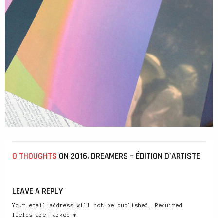
0 THOUGHTS
ON 2016, DREAMERS – ÉDITION D’ARTISTE
LEAVE A REPLY
Your email address will not be published. Required
fields are marked *