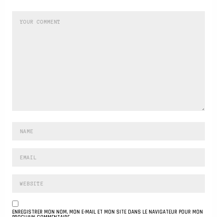
ENREGISTRER MON NOM, MON E-MAIL ET MON SITE DANS LE NAVIGATEUR POUR MON