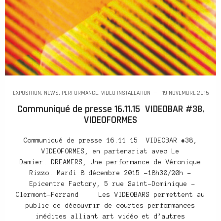
EXPOSITION
,
NEWS
,
PERFORMANCE
,
VIDEO INSTALLATION
19 NOVEMBRE 2015
Communiqué de presse 16.11.15 VIDEOBAR #38,
VIDEOFORMES
Communiqué de presse 16.11.15 VIDEOBAR #38,
VIDEOFORMES, en partenariat avec Le
Damier. DREAMERS, Une performance de Véronique
Rizzo. Mardi 8 décembre 2015 -18h30/20h –
Epicentre Factory, 5 rue Saint-Dominique –
Clermont-Ferrand Les VIDEOBARS permettent au
public de découvrir de courtes performances
inédites alliant art vidéo et d’autres