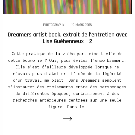
PHOTOGRAPHY
19 MARS 2016
Dreamers artist book, extrait de l’entretien avec
Lise Guéhenneux – 2
Cette pratique de la vidéo participe-t-elle de
cette économie ? Oui, pour éviter l’encombrement.
Elle s’est d’ailleurs développée lorsque je
n’avais plus d’atelier. L’idée de la légèreté
d’un travail me plaît. Dans Dreamers semblent
s’instaurer des croisements entre des personnages
de différentes époques, contrairement à des
recherches antérieures centrées sur une seule
figure. Dans le…