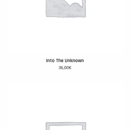
Into The Unknown
36,00
€