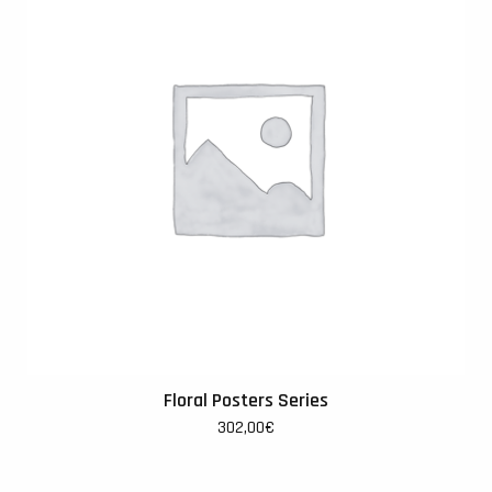
Floral Posters Series
302,00
€